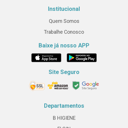
Institucional
Quem Somos
Trabalhe Conosco
Baixe já nosso APP
Site Seguro
Departamentos
B HIGIENE