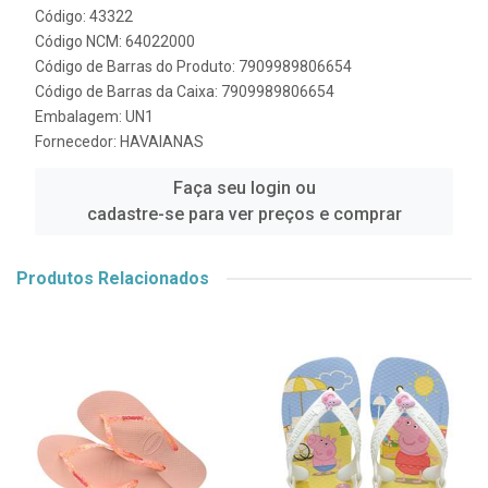
Código: 43322
Código NCM: 64022000
Código de Barras do Produto: 7909989806654
Código de Barras da Caixa: 7909989806654
Embalagem: UN1
Fornecedor:
HAVAIANAS
Faça seu login ou
cadastre-se para ver preços e comprar
Produtos Relacionados