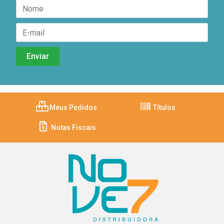
Meus Pedidos
Títulos
Notas Fiscais