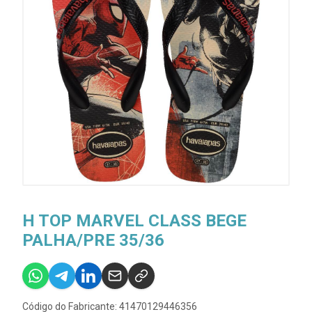
H TOP MARVEL CLASS BEGE
PALHA/PRE 35/36
Código do Fabricante: 41470129446356