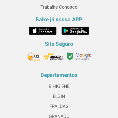
Trabalhe Conosco
Baixe já nosso APP
Site Seguro
Departamentos
B HIGIENE
ELGIN
FRALDAS
GRANADO