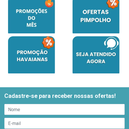
Cadastre-se para receber nossas ofertas!