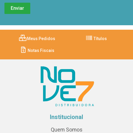
Meus Pedidos
Títulos
Notas Fiscais
Institucional
Quem Somos