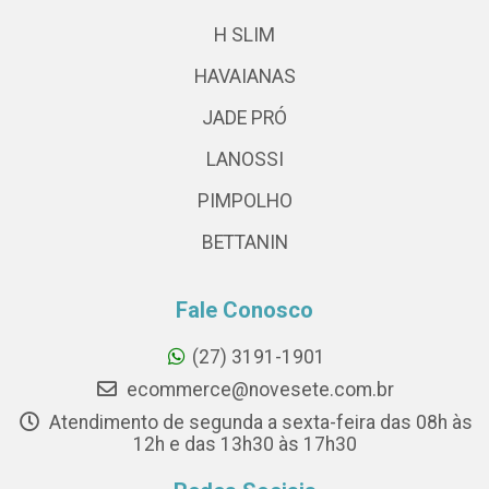
H SLIM
HAVAIANAS
JADE PRÓ
LANOSSI
PIMPOLHO
BETTANIN
Fale Conosco
(27) 3191-1901
ecommerce@novesete.com.br
Atendimento de segunda a sexta-feira das 08h às
12h e das 13h30 às 17h30