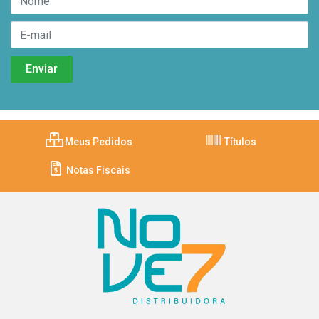
Meus Pedidos
Títulos
Notas Fiscais