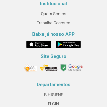
Institucional
Quem Somos
Trabalhe Conosco
Baixe já nosso APP
Site Seguro
Departamentos
B HIGIENE
ELGIN