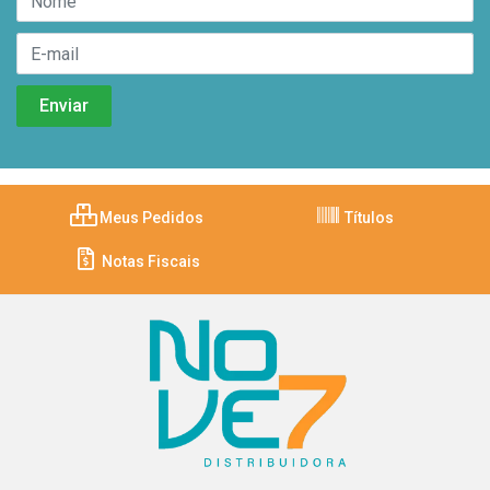
Meus Pedidos
Títulos
Notas Fiscais