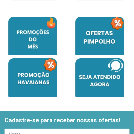
Cadastre-se para receber nossas ofertas!