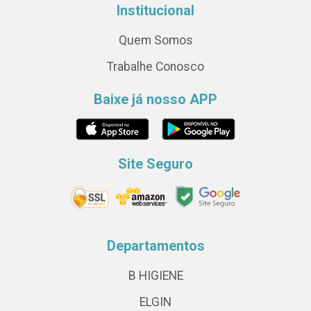
Institucional
Quem Somos
Trabalhe Conosco
Baixe já nosso APP
Site Seguro
Departamentos
B HIGIENE
ELGIN