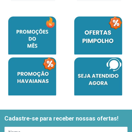
Cadastre-se para receber nossas ofertas!