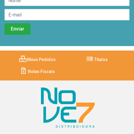
Meus Pedidos
Títulos
Notas Fiscais