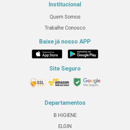
Institucional
Quem Somos
Trabalhe Conosco
Baixe já nosso APP
Site Seguro
Departamentos
B HIGIENE
ELGIN