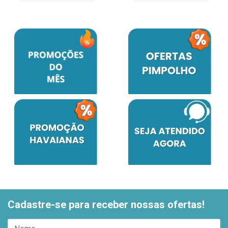
Cadastre-se para receber nossas ofertas!