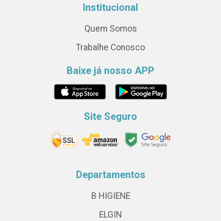
Institucional
Quem Somos
Trabalhe Conosco
Baixe já nosso APP
Site Seguro
Departamentos
B HIGIENE
ELGIN