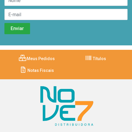
Meus Pedidos
Títulos
Notas Fiscais