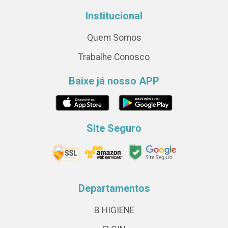
Institucional
Quem Somos
Trabalhe Conosco
Baixe já nosso APP
Site Seguro
Departamentos
B HIGIENE