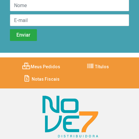
Meus Pedidos
Títulos
Notas Fiscais