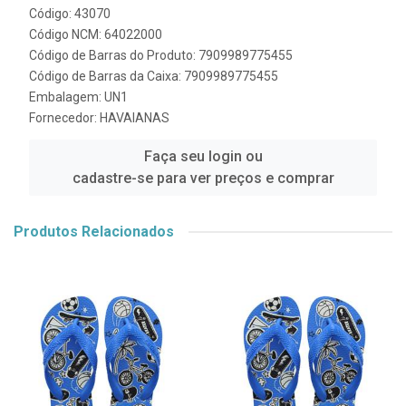
Código: 43070
Código NCM: 64022000
Código de Barras do Produto: 7909989775455
Código de Barras da Caixa: 7909989775455
Embalagem: UN1
Fornecedor:
HAVAIANAS
Faça seu login ou
cadastre-se para ver preços e comprar
Produtos Relacionados