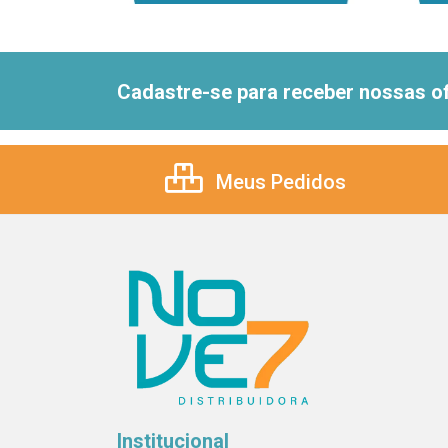
Cadastre-se para receber nossas of
Meus Pedidos
Institucional