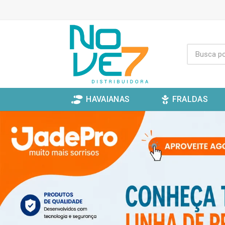
HAVAIANAS
FRALDAS