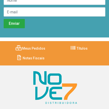
Meus Pedidos
Títulos
Notas Fiscais