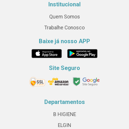
Institucional
Quem Somos
Trabalhe Conosco
Baixe já nosso APP
Site Seguro
Departamentos
B HIGIENE
ELGIN