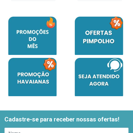
Cadastre-se para receber nossas ofertas!