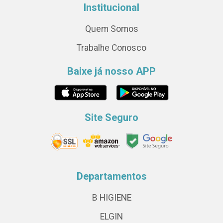
Institucional
Quem Somos
Trabalhe Conosco
Baixe já nosso APP
Site Seguro
Departamentos
B HIGIENE
ELGIN