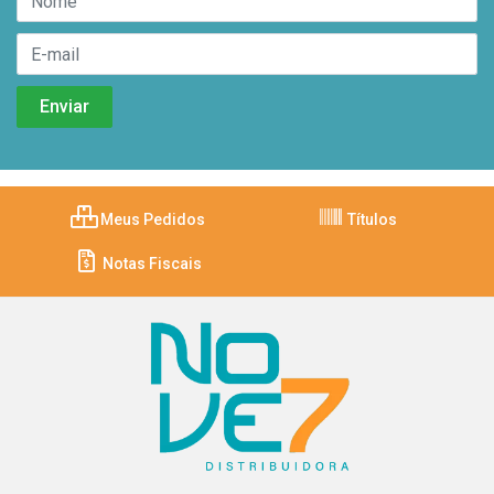
Meus Pedidos
Títulos
Notas Fiscais