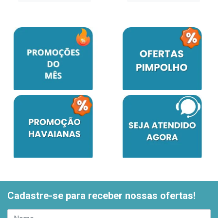
Cadastre-se para receber nossas ofertas!