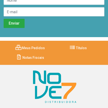
Meus Pedidos
Títulos
Notas Fiscais