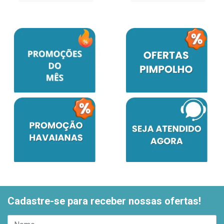
Cadastre-se para receber nossas ofertas!