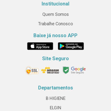
Institucional
Quem Somos
Trabalhe Conosco
Baixe já nosso APP
Site Seguro
Departamentos
B HIGIENE
ELGIN